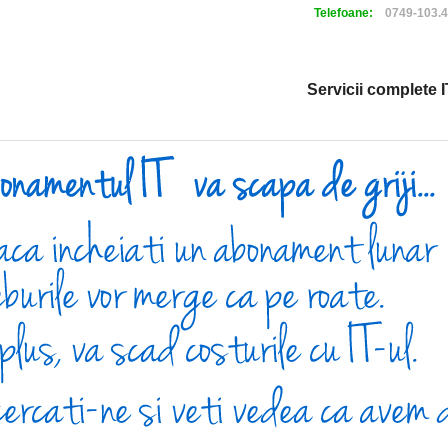
Telefoane:
0749-103.
Servicii complete I