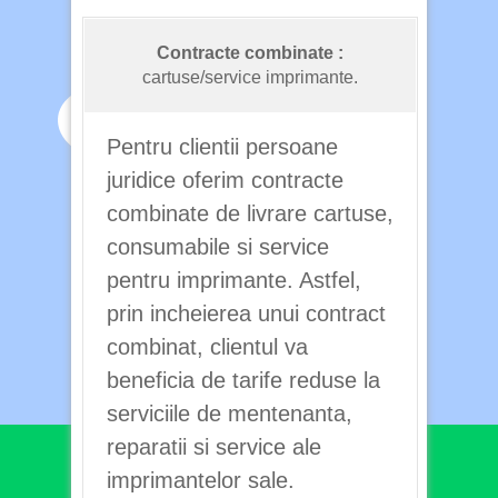
Contracte combinate :
cartuse/service imprimante.
Pentru clientii persoane
juridice oferim contracte
combinate de livrare cartuse,
consumabile si service
pentru imprimante. Astfel,
prin incheierea unui contract
combinat, clientul va
beneficia de tarife reduse la
serviciile de mentenanta,
reparatii si service ale
imprimantelor sale.