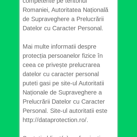
competente pe teritoriul
Romaniei, Autoritatea Națională
de Supraveghere a Prelucrării
Datelor cu Caracter Personal.
Mai multe informatii despre
protecția persoanelor fizice în
ceea ce privește prelucrarea
datelor cu caracter personal
puteti gasi pe site-ul Autoritatii
Naționale de Supraveghere a
Prelucrării Datelor cu Caracter
Personal. Site-ul autoritatii este
http://dataprotection.ro/.