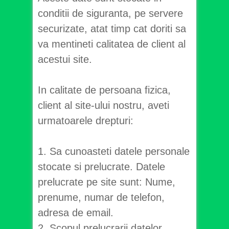
conditii de siguranta, pe servere
securizate, atat timp cat doriti sa
va mentineti calitatea de client al
acestui site.
In calitate de persoana fizica,
client al site-ului nostru, aveti
urmatoarele drepturi:
1. Sa cunoasteti datele personale
stocate si prelucrate. Datele
prelucrate pe site sunt: Nume,
prenume, numar de telefon,
adresa de email.
2. Scopul prelucrarii datelor.