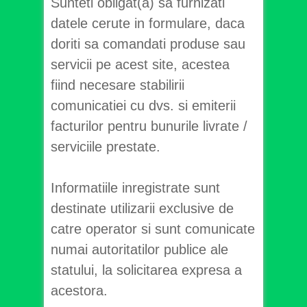
Sunteti obligat(a) sa furnizati
datele cerute in formulare, daca
doriti sa comandati produse sau
servicii pe acest site, acestea
fiind necesare stabilirii
comunicatiei cu dvs. si emiterii
facturilor pentru bunurile livrate /
serviciile prestate.
Informatiile inregistrate sunt
destinate utilizarii exclusive de
catre operator si sunt comunicate
numai autoritatilor publice ale
statului, la solicitarea expresa a
acestora.