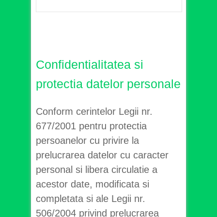
Confidentialitatea si
protectia datelor personale
Conform cerintelor Legii nr.
677/2001 pentru protectia
persoanelor cu privire la
prelucrarea datelor cu caracter
personal si libera circulatie a
acestor date, modificata si
completata si ale Legii nr.
506/2004 privind prelucrarea