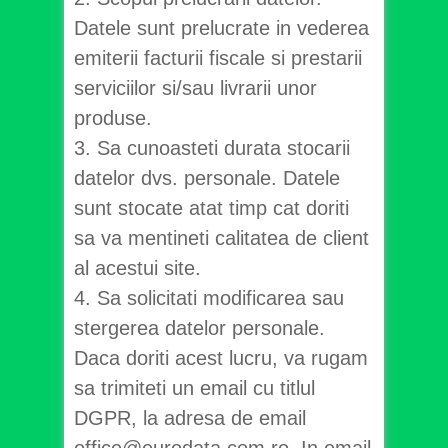
Datele sunt prelucrate in vederea
emiterii facturii fiscale si prestarii
serviciilor si/sau livrarii unor
produse.
3. Sa cunoasteti durata stocarii
datelor dvs. personale. Datele
sunt stocate atat timp cat doriti
sa va mentineti calitatea de client
al acestui site.
4. Sa solicitati modificarea sau
stergerea datelor personale.
Daca doriti acest lucru, va rugam
sa trimiteti un email cu titlul
DGPR, la adresa de email