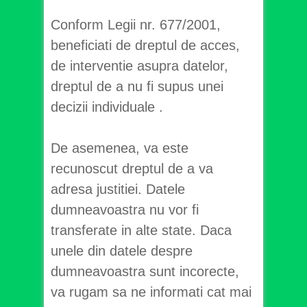
Conform Legii nr. 677/2001,
beneficiati de dreptul de acces,
de interventie asupra datelor,
dreptul de a nu fi supus unei
decizii individuale .
De asemenea, va este
recunoscut dreptul de a va
adresa justitiei. Datele
dumneavoastra nu vor fi
transferate in alte state. Daca
unele din datele despre
dumneavoastra sunt incorecte,
va rugam sa ne informati cat mai