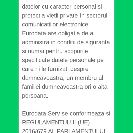
datelor cu caracter personal si
protectia vietii private în sectorul
comunicatiilor electronice
Eurodata are obligatia de a
administra in conditii de siguranta
si numai pentru scopurile
specificate datele personale pe
care ni le furnizati despre
dumneavoastra, un membru al
familiei dumneavoastra ori o alta
persoana.
Eurodata Serv se conformeaza si
REGULAMENTULUI (UE)
2016/679 AL PARLAMENTULUI