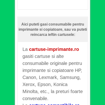
Aici puteti gasi consumabile pentru
imprimante si copiatoare, sau va puteti
reincarca ieftin cartusele:
La
cartuse-imprimante.ro
gasiti cartuse si alte
consumabile originale pentru
imprimante si copiatoare HP,
Canon, Lexmark, Samsung,
Xerox, Epson, Konica
Minolta, etc., la preturi foarte
convenabile.