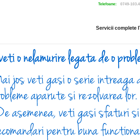
Telefoane:
0749-103.
Servicii complete I