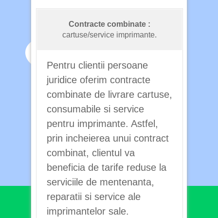
Contracte combinate :
cartuse/service imprimante.
Pentru clientii persoane
juridice oferim contracte
combinate de livrare cartuse,
consumabile si service
pentru imprimante. Astfel,
prin incheierea unui contract
combinat, clientul va
beneficia de tarife reduse la
serviciile de mentenanta,
reparatii si service ale
imprimantelor sale.