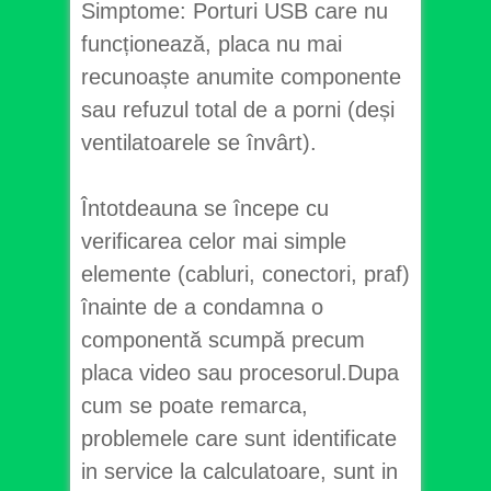
Simptome: Porturi USB care nu
funcționează, placa nu mai
recunoaște anumite componente
sau refuzul total de a porni (deși
ventilatoarele se învârt).
Întotdeauna se începe cu
verificarea celor mai simple
elemente (cabluri, conectori, praf)
înainte de a condamna o
componentă scumpă precum
placa video sau procesorul.Dupa
cum se poate remarca,
problemele care sunt identificate
in service la calculatoare, sunt in