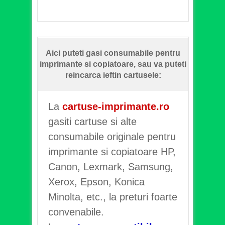
Aici puteti gasi consumabile pentru
imprimante si copiatoare, sau va puteti
reincarca ieftin cartusele:
La
cartuse-imprimante.ro
gasiti cartuse si alte
consumabile originale pentru
imprimante si copiatoare HP,
Canon, Lexmark, Samsung,
Xerox, Epson, Konica
Minolta, etc., la preturi foarte
convenabile.