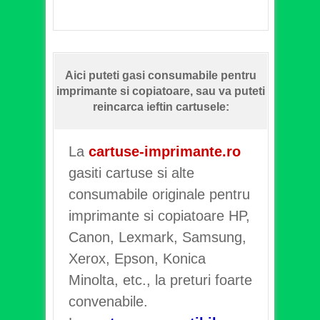
Aici puteti gasi consumabile pentru
imprimante si copiatoare, sau va puteti
reincarca ieftin cartusele:
La
cartuse-imprimante.ro
gasiti cartuse si alte
consumabile originale pentru
imprimante si copiatoare HP,
Canon, Lexmark, Samsung,
Xerox, Epson, Konica
Minolta, etc., la preturi foarte
convenabile.