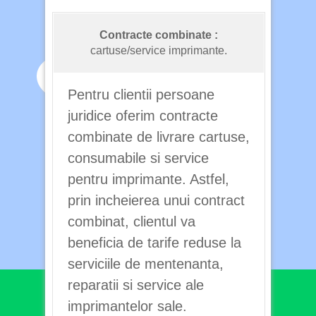
Contracte combinate :
cartuse/service imprimante.
Pentru clientii persoane
juridice oferim contracte
combinate de livrare cartuse,
consumabile si service
pentru imprimante. Astfel,
prin incheierea unui contract
combinat, clientul va
beneficia de tarife reduse la
serviciile de mentenanta,
reparatii si service ale
imprimantelor sale.