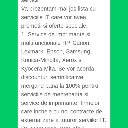
Va prezentam mai jos lista cu
serviciile IT care vor avea
promotii si oferte speciale:
1. Service de imprimante si
multifunctionale HP, Canon,
Lexmark, Epson, Samsung,
Konica-Minolta, Xerox si
Kyocera-Mita. Se vor acorda
discounturi semnificative,
mergand pana la 100% pentru
serviciile de mentenanta si
service de imprimante, firmelor
care incheie cu noi contracte de
externalizare a tuturor serviilor IT.