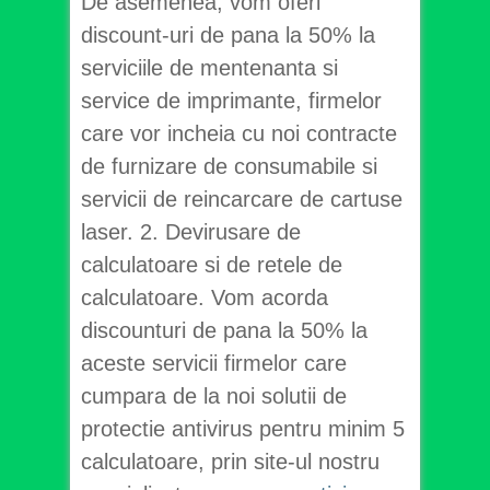
De asemenea, vom oferi
discount-uri de pana la 50% la
serviciile de mentenanta si
service de imprimante, firmelor
care vor incheia cu noi contracte
de furnizare de consumabile si
servicii de reincarcare de cartuse
laser. 2. Devirusare de
calculatoare si de retele de
calculatoare. Vom acorda
discounturi de pana la 50% la
aceste servicii firmelor care
cumpara de la noi solutii de
protectie antivirus pentru minim 5
calculatoare, prin site-ul nostru