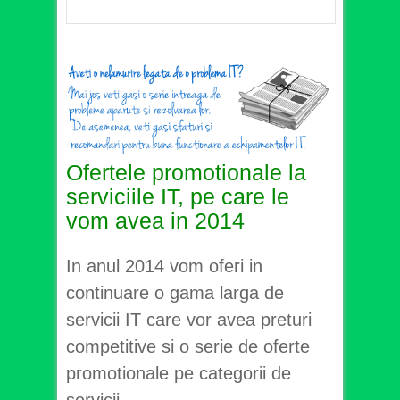
Ofertele promotionale la
serviciile IT, pe care le
vom avea in 2014
In anul 2014 vom oferi in
continuare o gama larga de
servicii IT care vor avea preturi
competitive si o serie de oferte
promotionale pe categorii de
servicii.